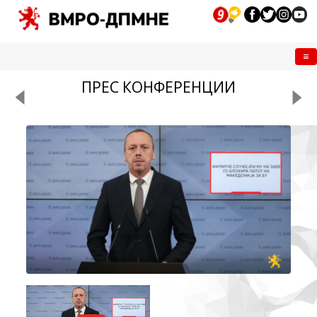
Me
ПРЕС КОНФЕРЕНЦИИ