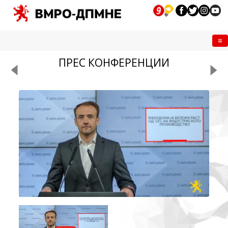
Me
ПРЕС КОНФЕРЕНЦИИ