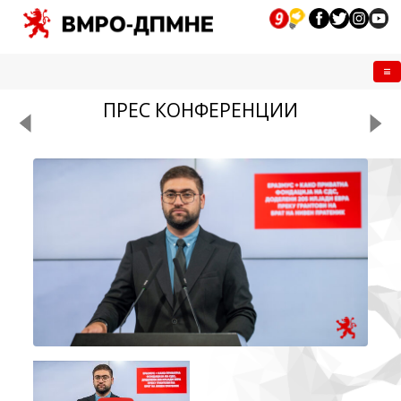
Me
ПРЕС КОНФЕРЕНЦИИ