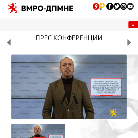
Me
ПРЕС КОНФЕРЕНЦИИ