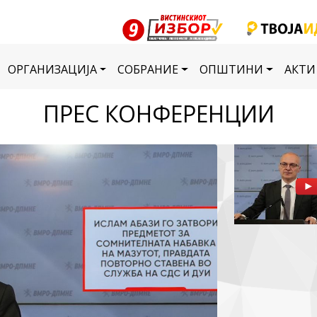
ОРГАНИЗАЦИЈА
СОБРАНИЕ
ОПШТИНИ
АКТИ
ПРЕС КОНФЕРЕНЦИИ