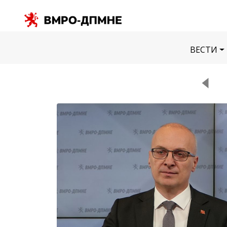
ВЕСТИ