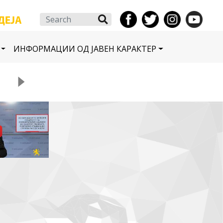
Search
ИНФОРМАЦИИ ОД ЈАВЕН КАРАКТЕР