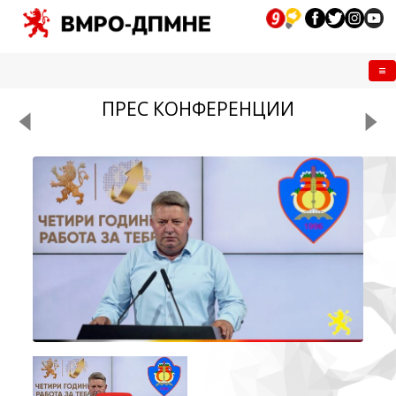
Me
ПРЕС КОНФЕРЕНЦИИ