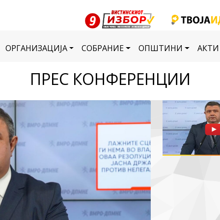
ОРГАНИЗАЦИЈА
СОБРАНИЕ
ОПШТИНИ
АКТИ
ПРЕС КОНФЕРЕНЦИИ