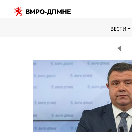
ВЕСТИ