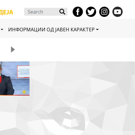
Search
ИНФОРМАЦИИ ОД ЈАВЕН КАРАКТЕР