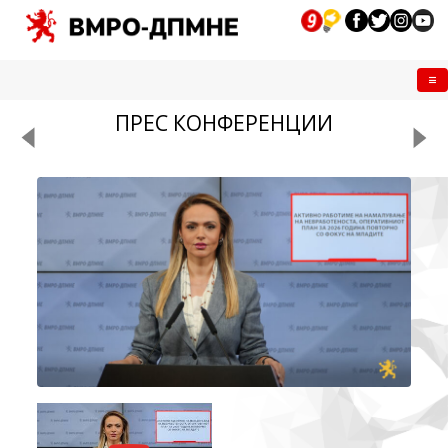
Me
ПРЕС КОНФЕРЕНЦИИ