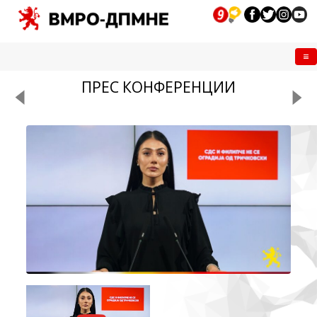
Me
ПРЕС КОНФЕРЕНЦИИ