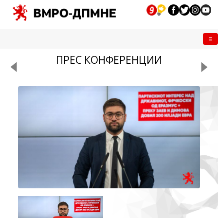
Me
ПРЕС КОНФЕРЕНЦИИ