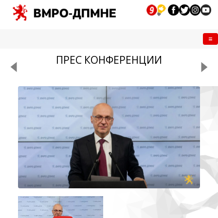
Me
ПРЕС КОНФЕРЕНЦИИ