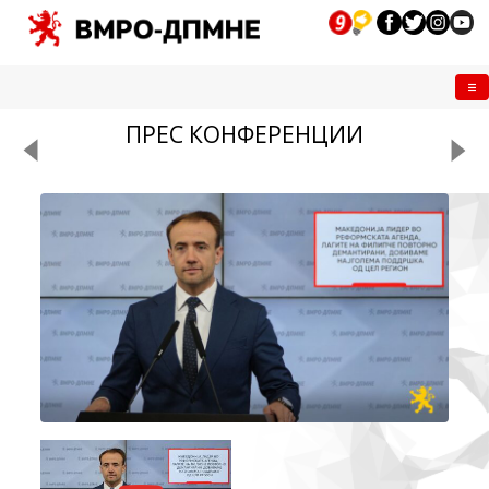
Me
ПРЕС КОНФЕРЕНЦИИ