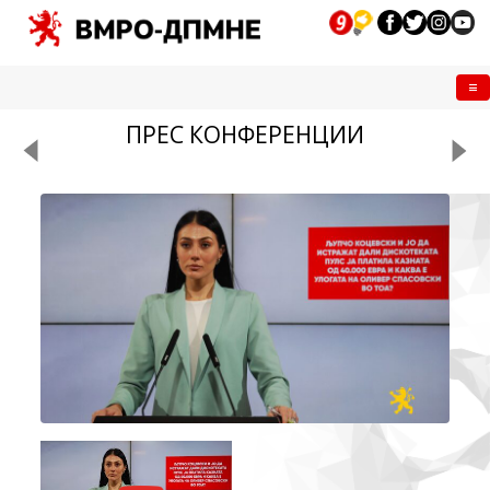
Me
ПРЕС КОНФЕРЕНЦИИ