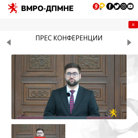
Me
ПРЕС КОНФЕРЕНЦИИ