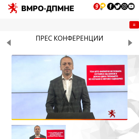
Me
ПРЕС КОНФЕРЕНЦИИ