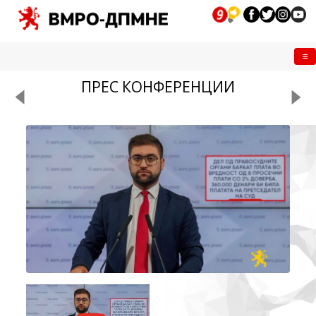
Me
ПРЕС КОНФЕРЕНЦИИ