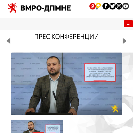
Me
ПРЕС КОНФЕРЕНЦИИ