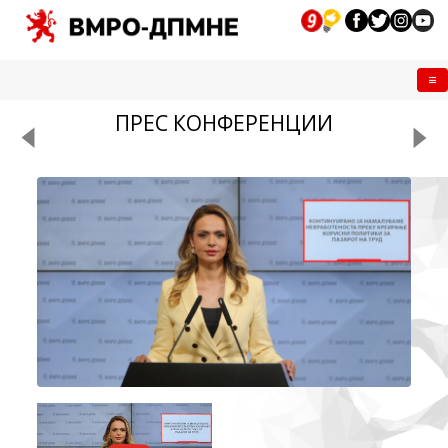
Me
ПРЕС КОНФЕРЕНЦИИ