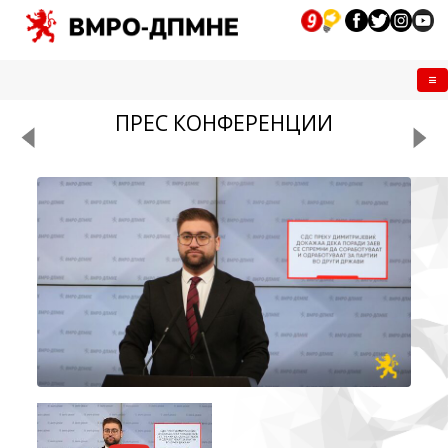
Me
ПРЕС КОНФЕРЕНЦИИ