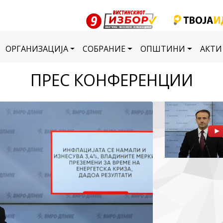
ОРГАНИЗАЦИЈА
СОБРАНИЕ
ОПШТИНИ
АКТИ
ПРЕС КОНФЕРЕНЦИИ