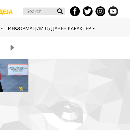
Search
ИНФОРМАЦИИ ОД ЈАВЕН КАРАКТЕР