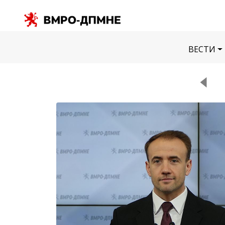
ВЕСТИ