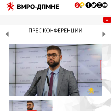
Me
ПРЕС КОНФЕРЕНЦИИ