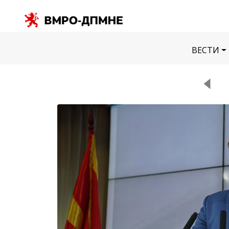
ВЕСТИ