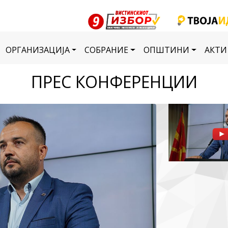
ОРГАНИЗАЦИЈА
СОБРАНИЕ
ОПШТИНИ
АКТИ
ПРЕС КОНФЕРЕНЦИИ