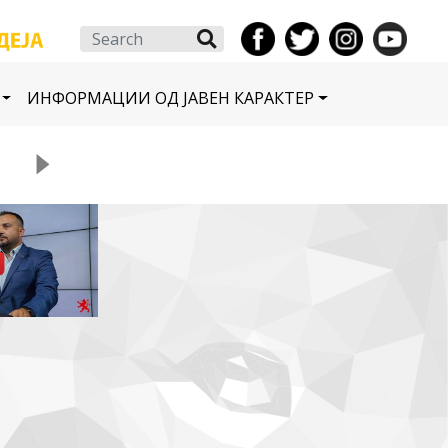
Search
ИНФОРМАЦИИ ОД ЈАВЕН КАРАКТЕР