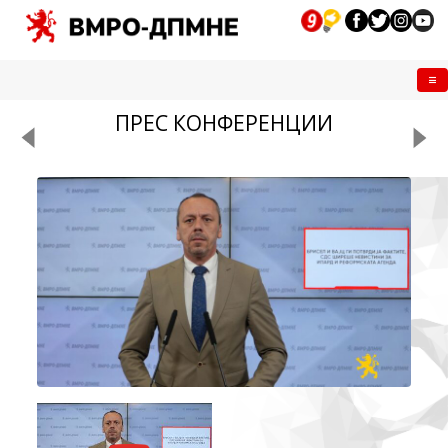
Me
ПРЕС КОНФЕРЕНЦИИ