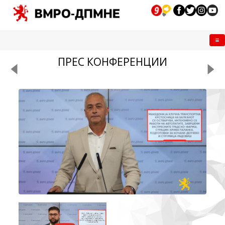
Me
ПРЕС КОНФЕРЕНЦИИ