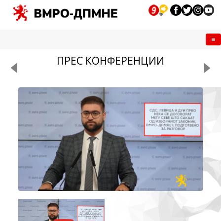
Me
ПРЕС КОНФЕРЕНЦИИ