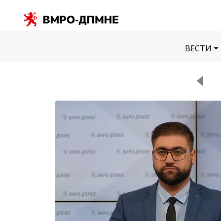
ВЕСТИ