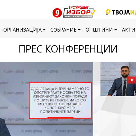
ОРГАНИЗАЦИЈА
СОБРАНИЕ
ОПШТИНИ
АКТИ
ПРЕС КОНФЕРЕНЦИИ