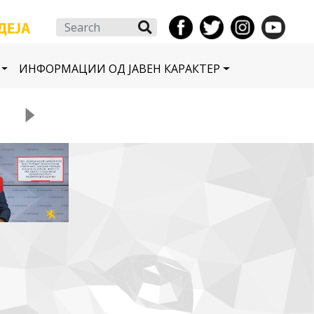
Search
ИНФОРМАЦИИ ОД ЈАВЕН КАРАКТЕР