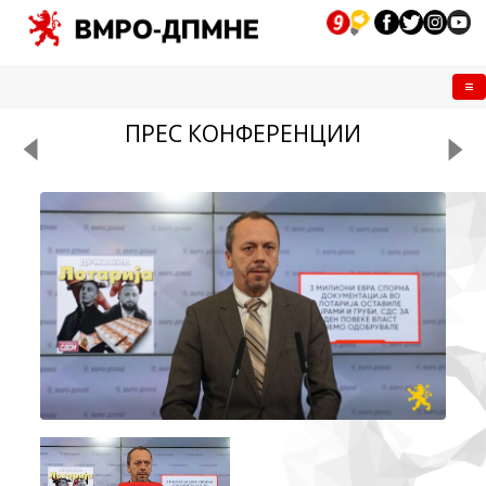
Me
ПРЕС КОНФЕРЕНЦИИ