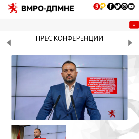
Me
ПРЕС КОНФЕРЕНЦИИ