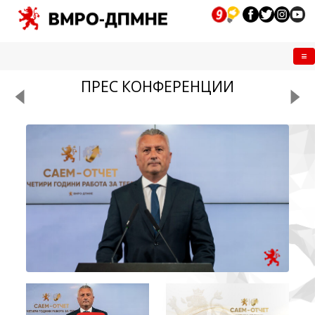
Me
ПРЕС КОНФЕРЕНЦИИ