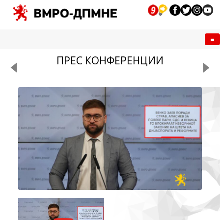
Me
ПРЕС КОНФЕРЕНЦИИ