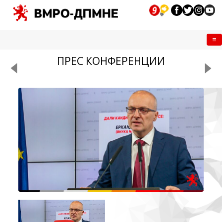
Me
ПРЕС КОНФЕРЕНЦИИ