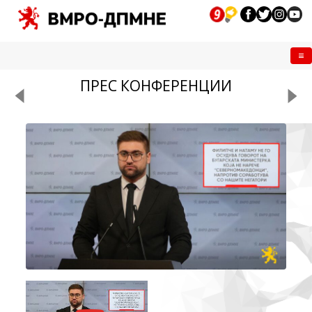
Me
ПРЕС КОНФЕРЕНЦИИ