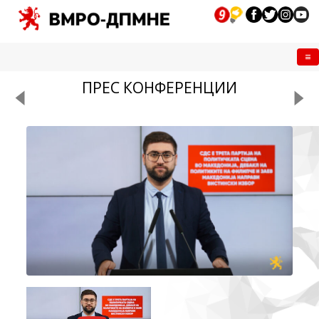
Me
ПРЕС КОНФЕРЕНЦИИ