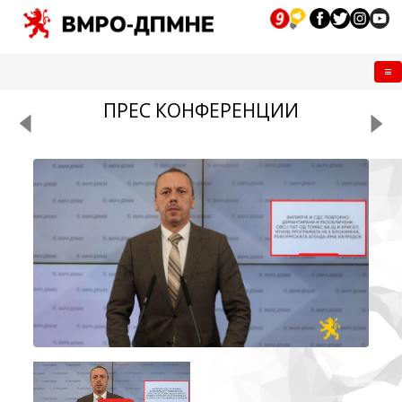
Me
ПРЕС КОНФЕРЕНЦИИ