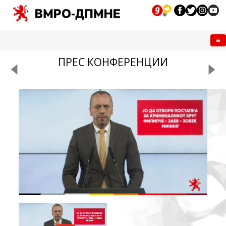
Me
ПРЕС КОНФЕРЕНЦИИ