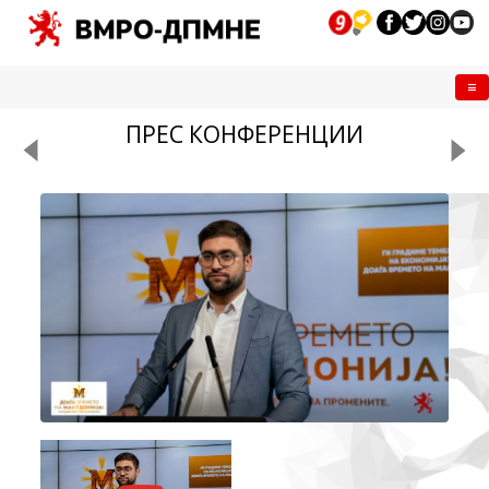
Me
ПРЕС КОНФЕРЕНЦИИ