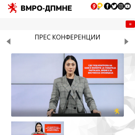
Me
ПРЕС КОНФЕРЕНЦИИ