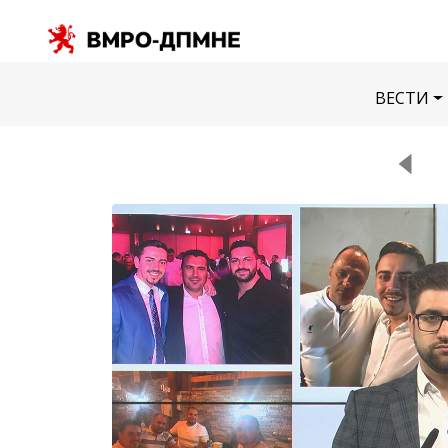
ВЕСТИ