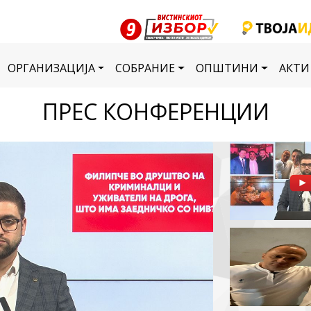
ОРГАНИЗАЦИЈА
СОБРАНИЕ
ОПШТИНИ
АКТИ
ПРЕС КОНФЕРЕНЦИИ