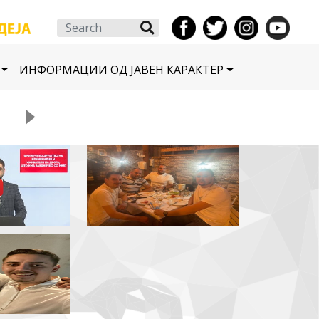
Search
ИНФОРМАЦИИ ОД ЈАВЕН КАРАКТЕР