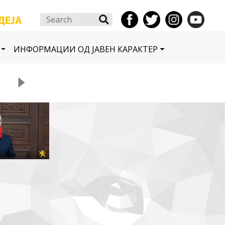
Search
ИНФОРМАЦИИ ОД ЈАВЕН КАРАКТЕР