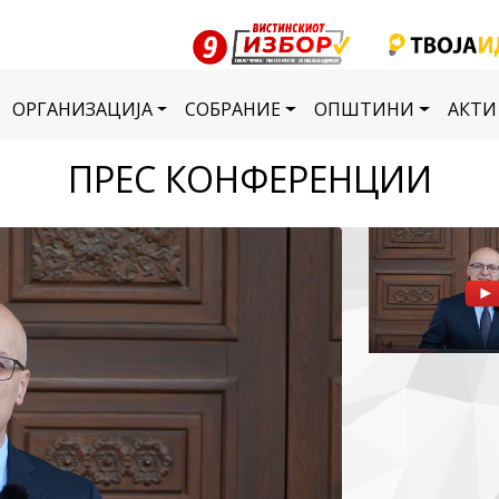
ОРГАНИЗАЦИЈА
СОБРАНИЕ
ОПШТИНИ
АКТИ
ПРЕС КОНФЕРЕНЦИИ