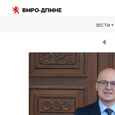
ВЕСТИ