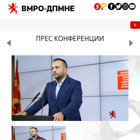
Me
ПРЕС КОНФЕРЕНЦИИ