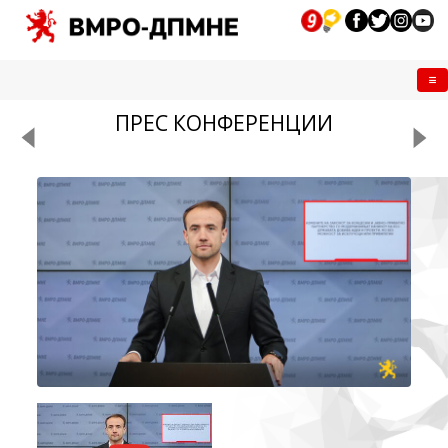
Me
ПРЕС КОНФЕРЕНЦИИ