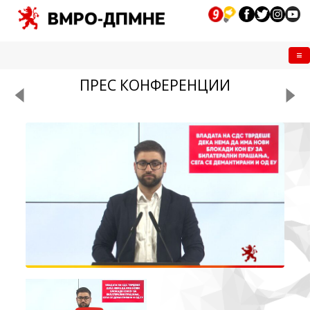
Me
ПРЕС КОНФЕРЕНЦИИ