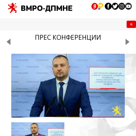
Me
ПРЕС КОНФЕРЕНЦИИ