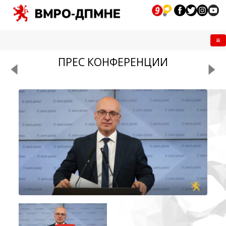
Me
ПРЕС КОНФЕРЕНЦИИ