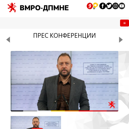
Me
ПРЕС КОНФЕРЕНЦИИ