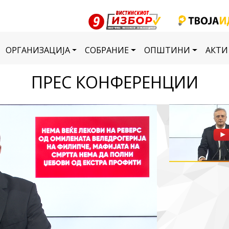
ОРГАНИЗАЦИЈА
СОБРАНИЕ
ОПШТИНИ
АКТИ
ПРЕС КОНФЕРЕНЦИИ