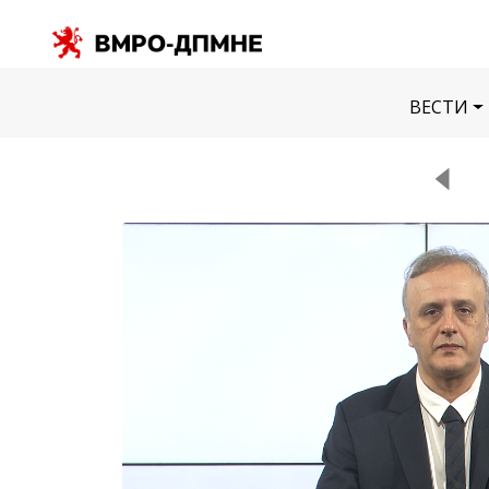
ВЕСТИ