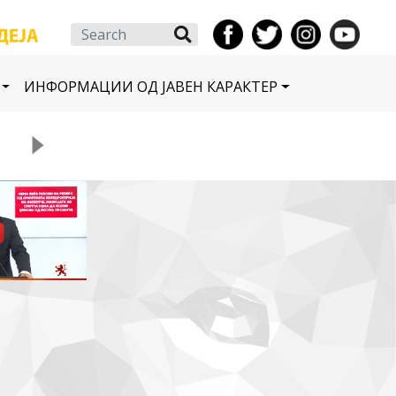
Search
ИНФОРМАЦИИ ОД ЈАВЕН КАРАКТЕР