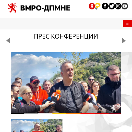
Me
ПРЕС КОНФЕРЕНЦИИ