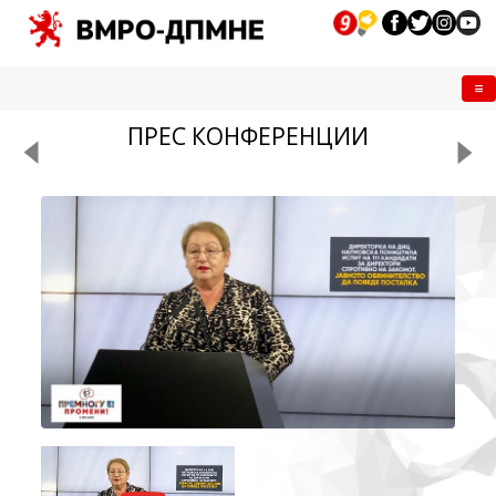
Me
ПРЕС КОНФЕРЕНЦИИ