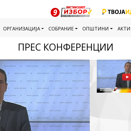
ОРГАНИЗАЦИЈА
СОБРАНИЕ
ОПШТИНИ
АКТИ
ПРЕС КОНФЕРЕНЦИИ