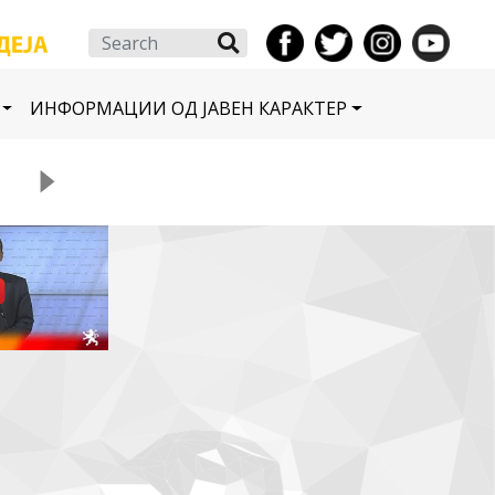
Search
ИНФОРМАЦИИ ОД ЈАВЕН КАРАКТЕР