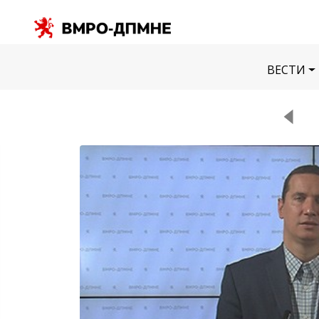
ВЕСТИ