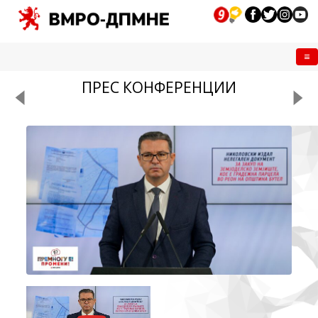
Me
ПРЕС КОНФЕРЕНЦИИ